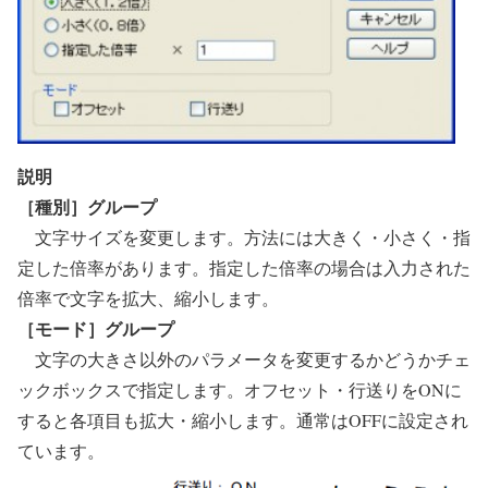
説明
［種別］グループ
文字サイズを変更します。方法には大きく・小さく・指
定した倍率があります。指定した倍率の場合は入力された
倍率で文字を拡大、縮小します。
［モード］グループ
文字の大きさ以外のパラメータを変更するかどうかチェ
ックボックスで指定します。オフセット・行送りをONに
すると各項目も拡大・縮小します。通常はOFFに設定され
ています。