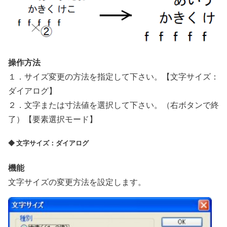
操作方法
１．サイズ変更の方法を指定して下さい。【文字サイズ：
ダイアログ】
２．文字または寸法値を選択して下さい。（右ボタンで終
了）【要素選択モード】
◆ 文字サイズ：ダイアログ
機能
文字サイズの変更方法を設定します。