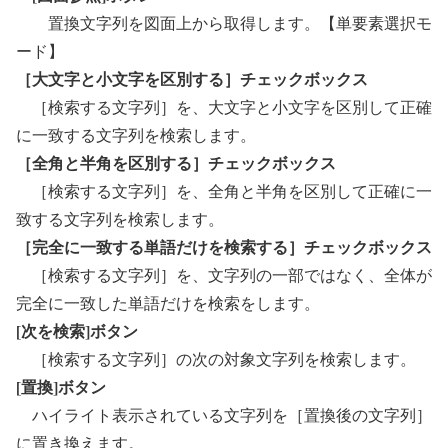
置換文字列を図面上から取得します。【単要素選択モ
ード】
［大文字と小文字を区別する］チェックボックス
［検索する文字列］を、大文字と小文字を区別して正確
に一致する文字列を検索します。
［全角と半角を区別する］チェックボックス
［検索する文字列］を、全角と半角を区別して正確に一
致する文字列を検索します。
［完全に一致する単語だけを検索する］チェックボックス
［検索する文字列］を、文字列の一部ではなく、全体が
完全に一致した単語だけを検索をします。
[次を検索]ボタン
［検索する文字列］の次の対象文字列を検索します。
[置換]ボタン
ハイライト表示されている文字列を［置換後の文字列］
に置き換えます。