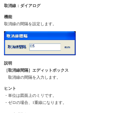
取消線：ダイアログ
機能
取消線の間隔を設定します。
説明
［取消線間隔］エディットボックス
取消線の間隔を入力します。
ヒント
・単位は図面上のミリです。
・ゼロの場合、1重線になります。