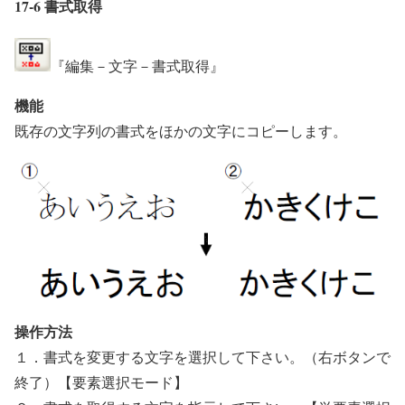
17-6 書式取得
『編集－文字－書式取得』
機能
既存の文字列の書式をほかの文字にコピーします。
操作方法
１．書式を変更する文字を選択して下さい。（右ボタンで
終了）【要素選択モード】