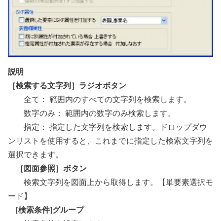
説明
［検索する文字列］ラジオボタン
全て： 範囲内のすべての文字列を検索します。
数字のみ： 範囲内の数字のみ検索します。
指定： 指定した文字列を検索します。ドロップダウ
ンリストを使用すると、これまでに指定した検索文字列を
選択できます。
［図面参照］ボタン
検索文字列を図面上から取得します。【単要素選択モ
ード】
[検索条件]グループ