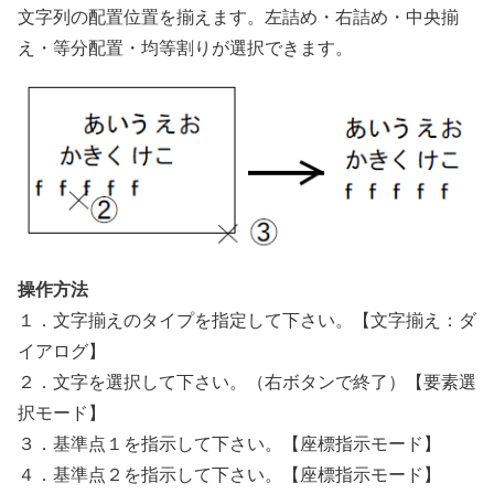
文字列の配置位置を揃えます。左詰め・右詰め・中央揃
え・等分配置・均等割りが選択できます。
操作方法
１．文字揃えのタイプを指定して下さい。【文字揃え：ダ
イアログ】
２．文字を選択して下さい。（右ボタンで終了）【要素選
択モード】
３．基準点１を指示して下さい。【座標指示モード】
４．基準点２を指示して下さい。【座標指示モード】