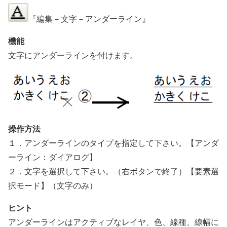
『編集－文字－アンダーライン』
機能
文字にアンダーラインを付けます。
操作方法
１．アンダーラインのタイプを指定して下さい。【アンダ
ーライン：ダイアログ】
２．文字を選択して下さい。（右ボタンで終了）【要素選
択モード】（文字のみ）
ヒント
アンダーラインはアクティブなレイヤ、色、線種、線幅に