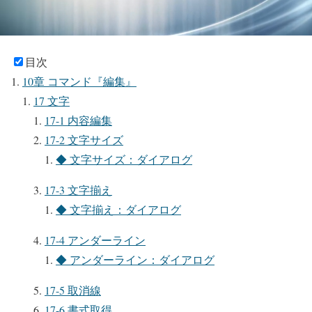
目次
10章 コマンド『編集』
17 文字
17-1 内容編集
17-2 文字サイズ
◆ 文字サイズ：ダイアログ
17-3 文字揃え
◆ 文字揃え：ダイアログ
17-4 アンダーライン
◆ アンダーライン：ダイアログ
17-5 取消線
17-6 書式取得