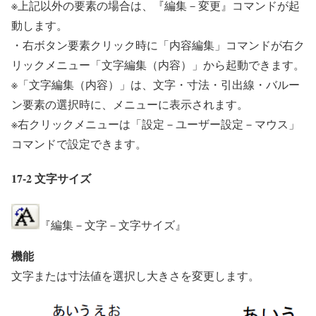
※上記以外の要素の場合は、『編集－変更』コマンドが起
動します。
・右ボタン要素クリック時に「内容編集」コマンドが右ク
リックメニュー「文字編集（内容）」から起動できます。
※「文字編集（内容）」は、文字・寸法・引出線・バルー
ン要素の選択時に、メニューに表示されます。
※右クリックメニューは「設定－ユーザー設定－マウス」
コマンドで設定できます。
17-2 文字サイズ
『編集－文字－文字サイズ』
機能
文字または寸法値を選択し大きさを変更します。