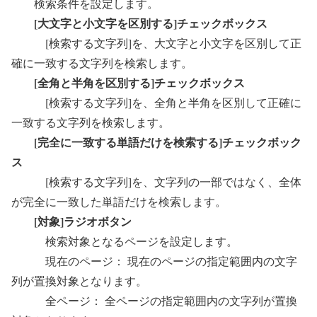
検索条件を設定します。
[大文字と小文字を区別する]チェックボックス
[検索する文字列]を、大文字と小文字を区別して正
確に一致する文字列を検索します。
[全角と半角を区別する]チェックボックス
[検索する文字列]を、全角と半角を区別して正確に
一致する文字列を検索します。
[完全に一致する単語だけを検索する]チェックボック
ス
[検索する文字列]を、文字列の一部ではなく、全体
が完全に一致した単語だけを検索します。
[対象]ラジオボタン
検索対象となるページを設定します。
現在のページ： 現在のページの指定範囲内の文字
列が置換対象となります。
全ページ： 全ページの指定範囲内の文字列が置換