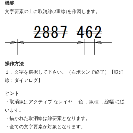
機能
文字要素の上に取消線(2重線)を作図します。
操作方法
１．文字を選択して下さい。（右ボタンで終了）【取消
線：ダイアログ】
ヒント
・取消線はアクティブ なレイヤ ，色 ，線種 ，線幅 に従
います。
・描かれた取消線は線要素となります。
・全ての文字要素が対象となります。