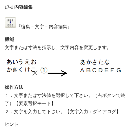
17-1 内容編集
『編集－文字－内容編集』
機能
文字または寸法を指示し、文字内容を変更します。
操作方法
１．文字または寸法値を選択して下さい。（右ボタンで終
了）【要素選択モード】
２．文字を入力して下さい。【文字入力：ダイアログ】
ヒント