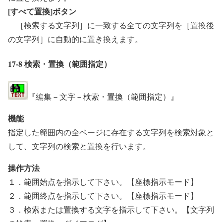
[すべて置換]ボタン
［検索する文字列］に一致する全ての文字列を［置換後
の文字列］に自動的に置き換えます。
17-8 検索・置換（範囲指定）
『編集－文字－検索・置換（範囲指定）』
機能
指定した範囲内の全ページに存在する文字列を検索対象と
して、文字列の検索と置換を行います。
操作方法
１．範囲始点を指示して下さい。【座標指示モード】
２．範囲終点を指示して下さい。【座標指示モード】
３．検索または置換する文字を指示して下さい。【文字列