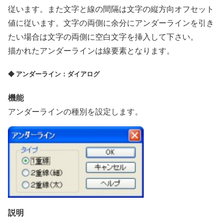
従います。また文字と線の間隔は文字の縦方向オフセット
値に従います。文字の両側に余分にアンダーラインを引き
たい場合は文字の両側に空白文字を挿入して下さい。
描かれたアンダーラインは線要素となります。
◆ アンダーライン：ダイアログ
機能
アンダーラインの種別を設定します。
説明