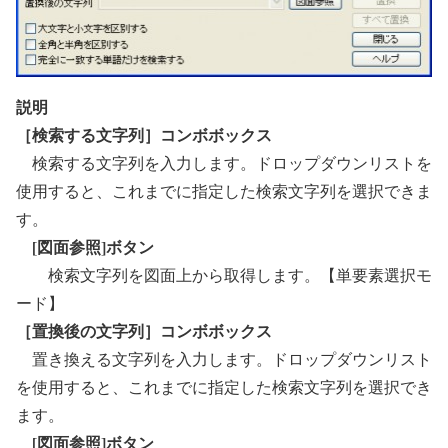
説明
［検索する文字列］コンボボックス
検索する文字列を入力します。ドロップダウンリストを
使用すると、これまでに指定した検索文字列を選択できま
す。
[図面参照]ボタン
検索文字列を図面上から取得します。【単要素選択モ
ード】
［置換後の文字列］コンボボックス
置き換える文字列を入力します。ドロップダウンリスト
を使用すると、これまでに指定した検索文字列を選択でき
ます。
[図面参照]ボタン