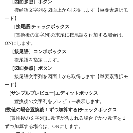
［図面参照］ボタン
接頭語文字列を図面上から取得します【単要素選択モ
ード】
[接尾語]チェックボックス
[置換後の文字列]の末尾に接尾語を付加する場合は、
ONにします。
［接尾語］コンボボックス
接尾語を指定します。
［図面参照］ボタン
接尾語文字列を図面上から取得します【単要素選択モ
ード】
[サンプルプレビュー]エディットボックス
置換後の文字列をプレビュー表示します。
[数値の場合置換後１ずつ加算する]チェックボックス
[置換後の文字列]に数値が含まれる場合でかつ数値を１
ずつ加算する場合は、ONにします。