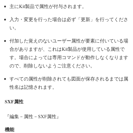
主にKit製品で属性が付与されます。
入力・変更を行った場合は必ず「更新」を行ってくださ
い。
付加した覚えのないユーザー属性が要素に付いている場
合がありますが、これはKit製品が使用している属性で
す。場合によっては専用コマンドが動作しなくなります
ので、削除しないようご注意ください。
すべての属性が削除されても図面が保存されるまでは属
性名は記憶されます。
SXF属性
『編集－属性－SXF属性』
機能