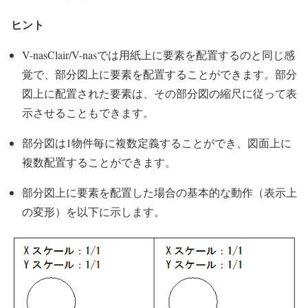
ヒント
V-nasClair/V-nasでは用紙上に要素を配置するのと同じ感
覚で、部分図上に要素を配置することができます。部分
図上に配置された要素は、その部分図の縮尺に従って表
示させることもできます。
部分図は1物件毎に複数定義することができ、図面上に
複数配置することができます。
部分図上に要素を配置した場合の基本的な動作（表示上
の変形）を以下に示します。