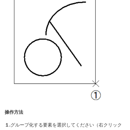
操作方法
１.
グループ化する要素を選択してください（右クリック