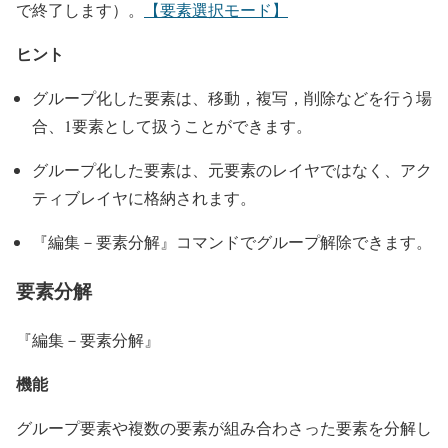
で終了します）。
【要素選択モード】
ヒント
グループ化した要素は、移動，複写，削除などを行う場
合、1要素として扱うことができます。
グループ化した要素は、元要素のレイヤではなく、アク
ティブレイヤに格納されます。
『編集－要素分解』コマンドでグループ解除できます。
要素分解
『編集－要素分解』
機能
グループ要素や複数の要素が組み合わさった要素を分解し