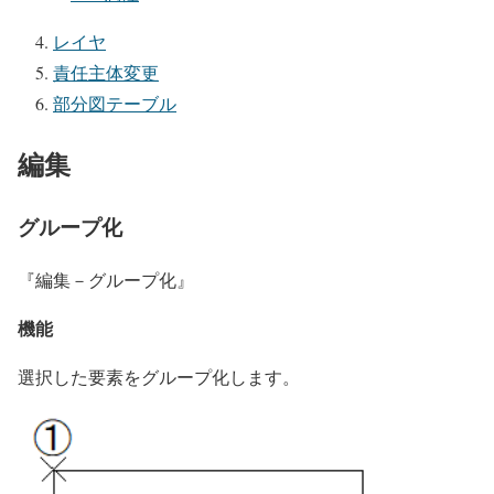
レイヤ
責任主体変更
部分図テーブル
編集
グループ化
『編集－グループ化』
機能
選択した要素をグループ化します。