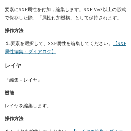
要素にSXF属性を付加，編集します。SXF Ver3以上の形式
で保存した際、「属性付加機構」として保持されます。
操作方法
１.
要素を選択して、SXF属性を編集してください。
【SXF
属性編集：ダイアログ】
レイヤ
『編集－レイヤ』
機能
レイヤを編集します。
操作方法