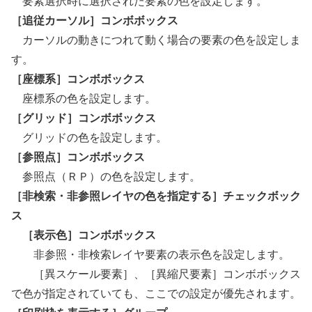
要素選択時に選択された要素の色を設定します。
［追従カーソル］コンボボックス
カーソルの動きにつれて動く場合の要素の色を設定しま
す。
［座標系］コンボボックス
座標系の色を設定します。
［グリッド］コンボボックス
グリッドの色を設定します。
［参照点］コンボボックス
参照点（ＲＰ）の色を設定します。
［非検索・非参照レイヤの色を指定する］チェックボック
ス
［表示色］コンボボックス
非参照・非検索レイヤ要素の表示色を設定します。
［異スケール要素］、［異縮尺要素］コンボボックス
で色が指定されていても、ここでの設定が優先されます。