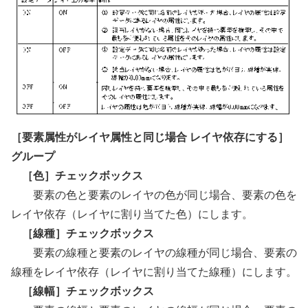
［要素属性がレイヤ属性と同じ場合 レイヤ依存にする］
グループ
［色］チェックボックス
要素の色と要素のレイヤの色が同じ場合、要素の色を
レイヤ依存（レイヤに割り当てた色）にします。
［線種］チェックボックス
要素の線種と要素のレイヤの線種が同じ場合、要素の
線種をレイヤ依存（レイヤに割り当てた線種）にします。
［線幅］チェックボックス