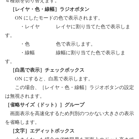
４種類を切り替えます。
［レイヤ・色・線幅］ラジオボタン
ON にしたモードの色で表示されます。
・レイヤ レイヤに割り当てた色で表示しま
す。
・色 色で表示します。
・線幅 線幅に割り当てた色で表示しま
す。
［白黒で表示］チェックボックス
ON にすると、白黒で表示します。
この場合、［レイヤ・色・線幅］ラジオボタンの設定
は無視されます。
［省略サイズ（ドット）］グループ
画面表示を高速化するため判別のつかない大きさの表示
を省略します。
［文字］エディットボックス