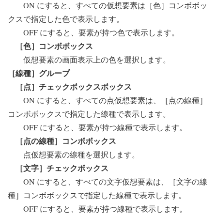
ON にすると、すべての仮想要素は［色］コンボボッ
クスで指定した色で表示します。
OFF にすると、要素が持つ色で表示します。
［色］コンボボックス
仮想要素の画面表示上の色を選択します。
［線種］グループ
［点］チェックボックスボックス
ON にすると、すべての点仮想要素は、［点の線種］
コンボボックスで指定した線種で表示します。
OFF にすると、要素が持つ線種で表示します。
［点の線種］コンボボックス
点仮想要素の線種を選択します。
［文字］チェックボックス
ON にすると、すべての文字仮想要素は、［文字の線
種］コンボボックスで指定した線種で表示します。
OFF にすると、要素が持つ線種で表示します。