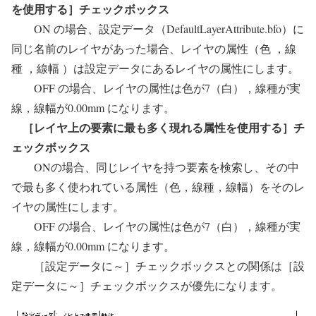
を使用する］チェックボックス
ON の場合、設定データ（DefaultLayerAttribute.bfo）に
同じ名前のレイヤがあった場合、レイヤの属性（色 ，線
種 ，線幅 ）は設定データにあるレイヤの属性にします。
OFF の場合、レイヤの属性は色が7（白），線種が実
線，線幅が0.00mm になります。
［レイヤ上の要素に最も多く現れる属性を使用する］チ
ェックボックス
ONの場合、同じレイヤを持つ要素を検索し、その中
で最も多く使われている属性（色，線種，線幅）をそのレ
イヤの属性にします。
OFF の場合、レイヤの属性は色が7（白），線種が実
線，線幅が0.00mm になります。
［設定データに～］チェックボックスとの関係は［設
定データに～］チェックボックスが優先になります。