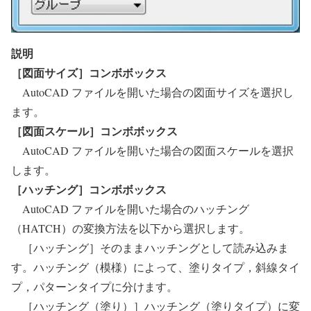
説明
［図面サイズ］コンボボックス
AutoCAD ファイルを開いた場合の図面サイズを選択し
ます。
［図面スケール］コンボボックス
AutoCAD ファイルを開いた場合の図面スケールを選択
します。
［ハッチング］コンボボックス
AutoCAD ファイルを開いた場合のハッチング
（HATCH）の変換方法を以下から選択します。
［ハッチング］そのままハッチングとして読み込みま
す。ハッチング（模様）によって、塗りタイプ，斜線タイ
プ，パターンタイプに分けます。
［ハッチング（塗り）］ハッチング（塗りタイプ）に変