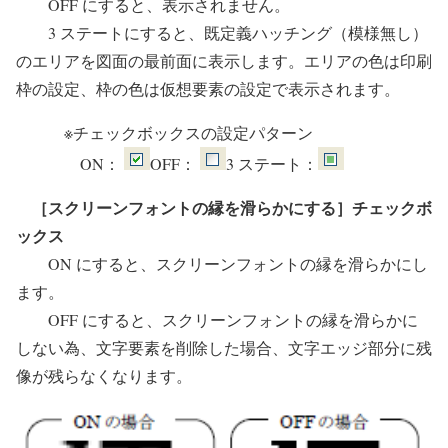
OFF にすると、表示されません。
3 ステートにすると、既定義ハッチング（模様無し）
のエリアを図面の最前面に表示します。エリアの色は印刷
枠の設定、枠の色は仮想要素の設定で表示されます。
※チェックボックスの設定パターン
ON：
OFF：
3 ステート：
［スクリーンフォントの縁を滑らかにする］チェックボ
ックス
ON にすると、スクリーンフォントの縁を滑らかにし
ます。
OFF にすると、スクリーンフォントの縁を滑らかに
しない為、文字要素を削除した場合、文字エッジ部分に残
像が残らなくなります。