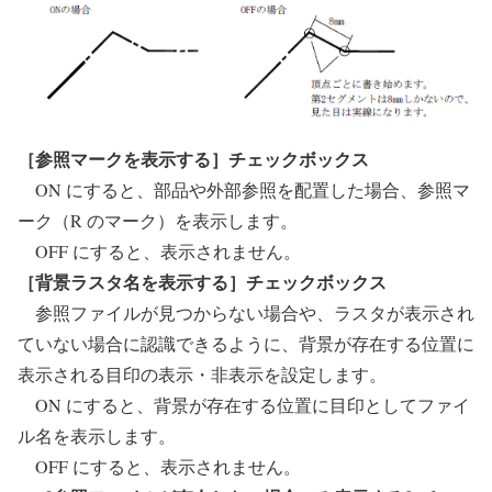
［参照マークを表示する］チェックボックス
ON にすると、部品や外部参照を配置した場合、参照マ
ーク（R のマーク）を表示します。
OFF にすると、表示されません。
［背景ラスタ名を表示する］チェックボックス
参照ファイルが見つからない場合や、ラスタが表示され
ていない場合に認識できるように、背景が存在する位置に
表示される目印の表示・非表示を設定します。
ON にすると、背景が存在する位置に目印としてファイ
ル名を表示します。
OFF にすると、表示されません。