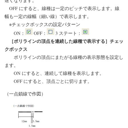
遅くなります。
OFF にすると、線種は一定のピッチで表示します。線
幅も一定の線幅（細い線）で表示します。
※チェックボックスの設定パターン
ON：
OFF：
3 ステート：
［ポリラインの頂点を連続した線種で表示する］チェッ
クボックス
ポリラインの頂点にまたがる線種の表示形態を設定し
ます。
ON にすると、連続して線種を表示します。
OFF にすると、頂点ごとに切ります。
（一点鎖線で作図）