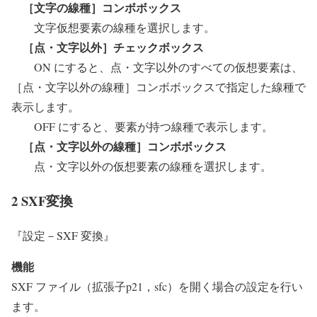
［文字の線種］コンボボックス
文字仮想要素の線種を選択します。
［点・文字以外］チェックボックス
ON にすると、点・文字以外のすべての仮想要素は、
［点・文字以外の線種］コンボボックスで指定した線種で
表示します。
OFF にすると、要素が持つ線種で表示します。
［点・文字以外の線種］コンボボックス
点・文字以外の仮想要素の線種を選択します。
2 SXF変換
『設定－SXF 変換』
機能
SXF ファイル（拡張子p21，sfc）を開く場合の設定を行い
ます。