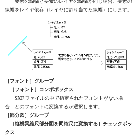
要素の線幅と要素のレイヤの線幅が同じ場合、要素の
線幅をレイヤ依存（レイヤに割り当てた線幅）にします。
［フォント］グループ
［フォント］コンボボックス
SXF ファイルの中で指定されたフォントがない場
合、どのフォントに変換するか選択します。
［部分図］グループ
［縦横異縮尺部分図を同縮尺に変換する］チェックボッ
クス