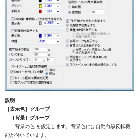
説明
［表示色］グループ
［背景］グループ
背景の色 を設定します。背景色には自動白黒反転機
能が付いています。