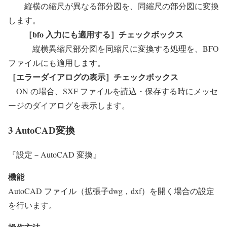
縦横の縮尺が異なる部分図を、同縮尺の部分図に変換
します。
［bfo 入力にも適用する］チェックボックス
縦横異縮尺部分図を同縮尺に変換する処理を、BFO
ファイルにも適用します。
［エラーダイアログの表示］チェックボックス
ON の場合、SXF ファイルを読込・保存する時にメッセ
ージのダイアログを表示します。
3 AutoCAD変換
『設定－AutoCAD 変換』
機能
AutoCAD ファイル（拡張子dwg，dxf）を開く場合の設定
を行います。