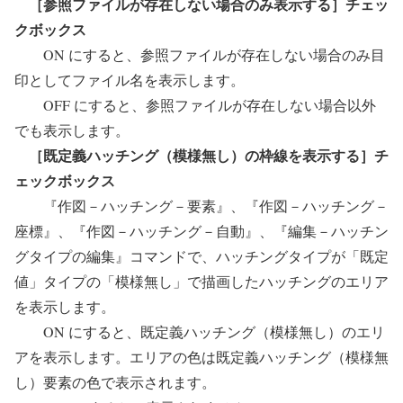
［参照ファイルが存在しない場合のみ表示する］チェッ
クボックス
ON にすると、参照ファイルが存在しない場合のみ目
印としてファイル名を表示します。
OFF にすると、参照ファイルが存在しない場合以外
でも表示します。
［既定義ハッチング（模様無し）の枠線を表示する］チ
ェックボックス
『作図－ハッチング－要素』、『作図－ハッチング－
座標』、『作図－ハッチング－自動』、『編集－ハッチン
グタイプの編集』コマンドで、ハッチングタイプが「既定
値」タイプの「模様無し」で描画したハッチングのエリア
を表示します。
ON にすると、既定義ハッチング（模様無し）のエリ
アを表示します。エリアの色は既定義ハッチング（模様無
し）要素の色で表示されます。