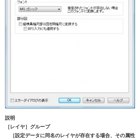
説明
［レイヤ］グループ
［設定データに同名のレイヤが存在する場合、その属性