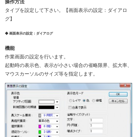
操作方法
タイプを設定して下さい。【画面表示の設定：ダイアロ
グ】
◆ 画面表示の設定：ダイアログ
機能
作業画面の設定を行います。
起動時の表示色、表示が小さい場合の省略限界、拡大率、
マウスカーソルのサイズ等を指定します。