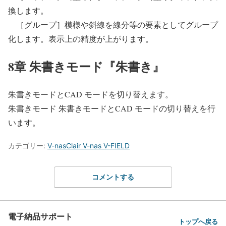
換します。
［グループ］模様や斜線を線分等の要素としてグループ
化します。表示上の精度が上がります。
8章 朱書きモード『朱書き』
朱書きモードとCAD モードを切り替えます。
朱書きモード 朱書きモードとCAD モードの切り替えを行
います。
カテゴリー:
V-nasClair V-nas V-FIELD
コメントする
電子納品サポート
トップへ戻る