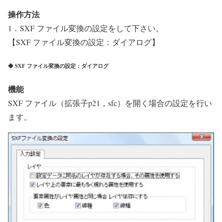
操作方法
1．SXF ファイル変換の設定をして下さい。
【SXF ファイル変換の設定：ダイアログ】
◆ SXF ファイル変換の設定：ダイアログ
機能
SXF ファイル（拡張子p21，sfc）を開く場合の設定を行い
ます。