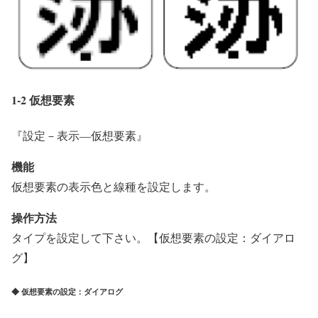
1-2 仮想要素
『設定－表示―仮想要素』
機能
仮想要素の表示色と線種を設定します。
操作方法
タイプを設定して下さい。【仮想要素の設定：ダイアロ
グ】
◆ 仮想要素の設定：ダイアログ