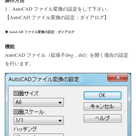
操作方法
1．AutoCAD ファイル変換の設定をして下さい。
【AutoCAD ファイル変換の設定：ダイアログ】
◆ AutoCAD ファイル変換の設定：ダイアログ
機能
AutoCAD ファイル（拡張子dwg，dxf）を開く場合の設定
を行います。