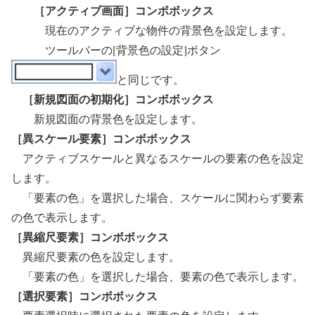
［アクティブ画面］コンボボックス
現在のアクティブな物件の背景色を設定します。
ツールバーの[背景色の設定]ボタン
と同じです。
［新規図面の初期化］コンボボックス
新規図面の背景色を設定します。
［異スケール要素］コンボボックス
アクティブスケールと異なるスケールの要素の色を設定
します。
「要素の色」を選択した場合、スケールに関わらず要素
の色で表示します。
［異縮尺要素］コンボボックス
異縮尺要素の色を設定します。
「要素の色」を選択した場合、要素の色で表示します。
［選択要素］コンボボックス